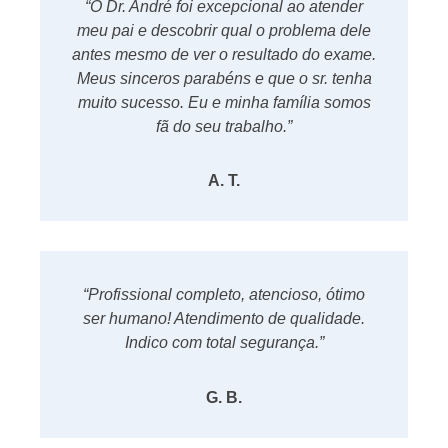
“O Dr. André foi excepcional ao atender
meu pai e descobrir qual o problema dele
antes mesmo de ver o resultado do exame.
Meus sinceros parabéns e que o sr. tenha
muito sucesso. Eu e minha família somos
fã do seu trabalho.”
A. T.
“Profissional completo, atencioso, ótimo
ser humano! Atendimento de qualidade.
Indico com total segurança.”
G. B.