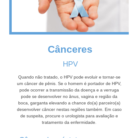
Cânceres
HPV
Quando não tratado, o HPV pode evoluir e tornar-se
um câncer de pênis. Se o homem é portador de HPV,
pode ocorrer a transmissão da doença e a verruga
pode se desenvolver no ânus, vagina e região da
boca, garganta elevando a chance do(a) parceiro(a)
desenvolver câncer nestas regiões também. Em caso
de suspeita, procure o urologista para avaliação e
tratamento da enfermidade.