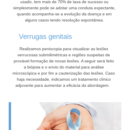
usado, tem mais de 70% de taxa de sucesso ou
simplesmente pode se adotar uma conduta expectante,
quando acompanha-se a evolução da doença e em
alguns casos tendo resolução espontânea.
Verrugas genitais
Realizamos peniscopia para visualizar as lesões
verrucosas submilimétricas e regiões suspeitas de
provável formação de novas lesões. A seguir será feito
a biópsia e o envio do material para análise
microscópica e por fim a cauterização das lesões. Caso
haja necessidade, indicamos um tratamento clínico
adjuvante para aumentar a eficácia da abordagem.