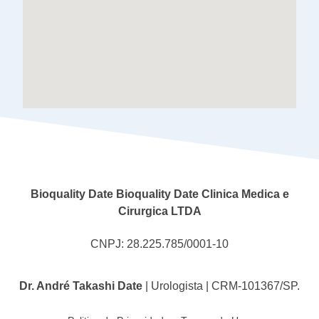
Bioquality Date Bioquality Date Clinica Medica e
Cirurgica LTDA
CNPJ: 28.225.785/0001-10
Dr. André Takashi Date
| Urologista |
CRM-101367/SP.