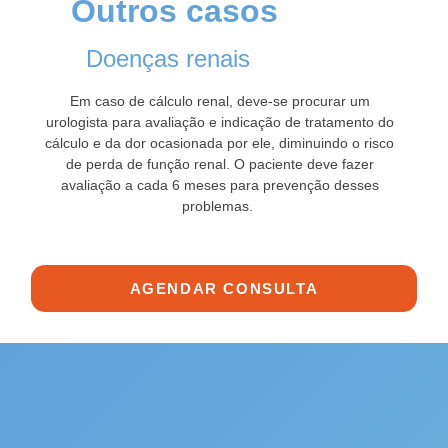
Outros casos
Doenças renais
Em caso de cálculo renal, deve-se procurar um
urologista para avaliação e indicação de tratamento do
cálculo e da dor ocasionada por ele, diminuindo o risco
de perda de função renal. O paciente deve fazer
avaliação a cada 6 meses para prevenção desses
problemas.
AGENDAR CONSULTA