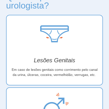
urologista?
Lesões Genitais
Em caso de lesões genitais como corrimento pelo canal
da urina, úlceras, coceira, vermelhidão, verrugas, etc.