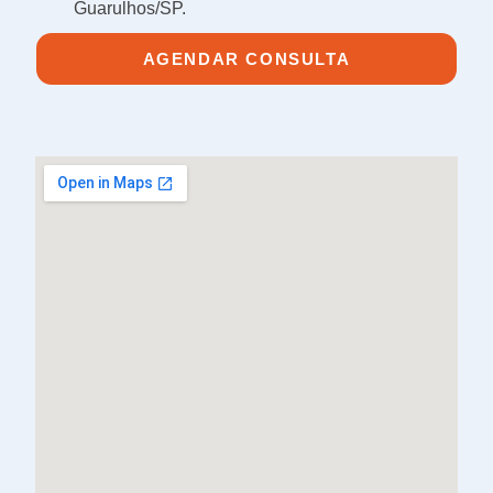
Guarulhos/SP.
AGENDAR CONSULTA