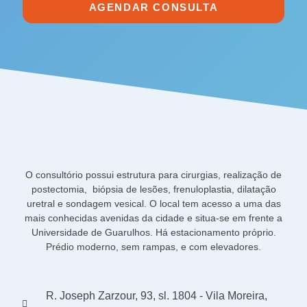
AGENDAR CONSULTA
O consultório possui estrutura para cirurgias, realização de
postectomia, biópsia de lesões, frenuloplastia, dilatação
uretral e sondagem vesical. O local tem acesso a uma das
mais conhecidas avenidas da cidade e situa-se em frente a
Universidade de Guarulhos. Há estacionamento próprio.
Prédio moderno, sem rampas, e com elevadores.
R. Joseph Zarzour, 93, sl. 1804 - Vila Moreira,