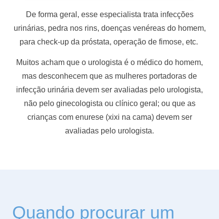
De forma geral, esse especialista trata infecções
urinárias, pedra nos rins, doenças venéreas do homem,
para check-up da próstata, operação de fimose, etc.
Muitos acham que o urologista é o médico do homem,
mas desconhecem que as mulheres portadoras de
infecção urinária devem ser avaliadas pelo urologista,
não pelo ginecologista ou clínico geral; ou que as
crianças com enurese (xixi na cama) devem ser
avaliadas pelo urologista.
Quando procurar um