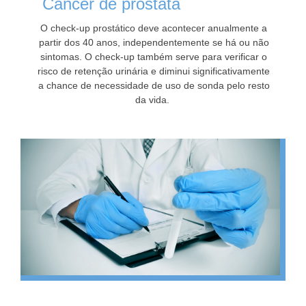
Câncer de próstata
O check-up prostático deve acontecer anualmente a
partir dos 40 anos, independentemente se há ou não
sintomas. O check-up também serve para verificar o
risco de retenção urinária e diminui significativamente
a chance de necessidade de uso de sonda pelo resto
da vida.