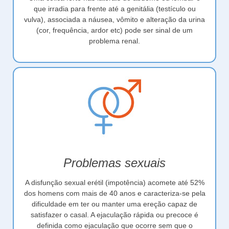
que irradia para frente até a genitália (testículo ou
vulva), associada a náusea, vômito e alteração da urina
(cor, frequência, ardor etc) pode ser sinal de um
problema renal.
Problemas sexuais
A disfunção sexual erétil (impotência) acomete até 52%
dos homens com mais de 40 anos e caracteriza-se pela
dificuldade em ter ou manter uma ereção capaz de
satisfazer o casal. A ejaculação rápida ou precoce é
definida como ejaculação que ocorre sem que o