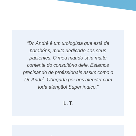
“Dr. André é um urologista que está de
parabéns, muito dedicado aos seus
pacientes. O meu marido saiu muito
contente do consultório dele. Estamos
precisando de profissionais assim como o
Dr. André. Obrigada por nos atender com
toda atenção! Super indico.”
L. T.