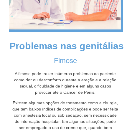
Problemas nas genitálias
Fimose
A fimose pode trazer inúmeros problemas ao paciente
como dor ou desconforto durante a ereção e a relação
sexual, dificuldade de higiene e em alguns casos
provocar até o Câncer de Pênis.
Existem algumas opções de tratamento como a cirurgia,
que tem baixos índices de complicações e pode ser feita
com anestesia local ou sob sedação, sem necessidade
de internação hospitalar. Em algumas situações, pode
ser empregado o uso de creme que, quando bem