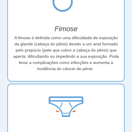
Fimose
A fimose é definida como uma dificuldade de exposição
da glande (cabeça do pênis) devido a um anel formado
pelo prepúcio (pele que cobre a cabeça do pênis) que
aperta, dificultando ou impedindo a sua exposição. Pode
levar a complicações como infecções e aumenta a
incidência do câncer de pênis.