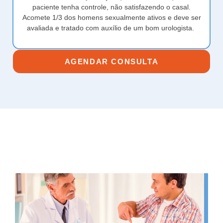
paciente tenha controle, não satisfazendo o casal.
Acomete 1/3 dos homens sexualmente ativos e deve ser
avaliada e tratado com auxílio de um bom urologista.
AGENDAR CONSULTA