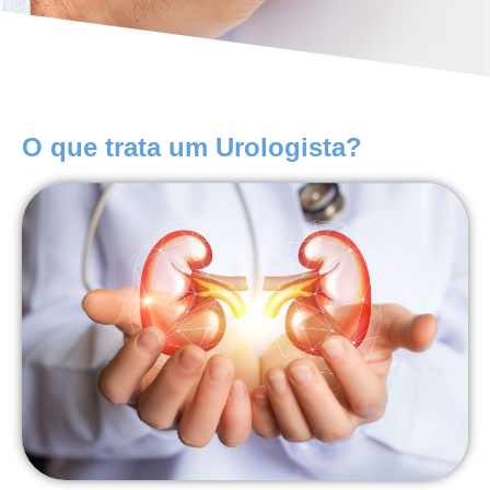
O que trata um Urologista?